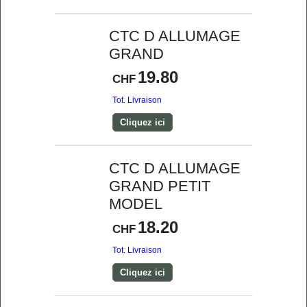
CTC D ALLUMAGE
GRAND
19.80
CHF
Tot. Livraison
Cliquez ici
CTC D ALLUMAGE
GRAND PETIT
MODEL
18.20
CHF
Tot. Livraison
Cliquez ici