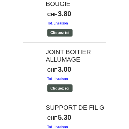
BOUGIE
3.80
CHF
Tot. Livraison
Cliquez ici
JOINT BOITIER
ALLUMAGE
3.00
CHF
Tot. Livraison
Cliquez ici
SUPPORT DE FIL G
5.30
CHF
Tot. Livraison