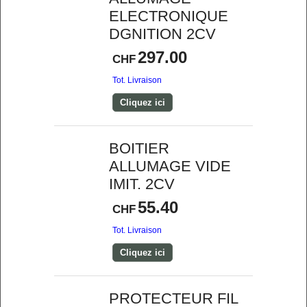
ELECTRONIQUE
DGNITION 2CV
297.00
CHF
Tot. Livraison
Cliquez ici
BOITIER
ALLUMAGE VIDE
IMIT. 2CV
55.40
CHF
Tot. Livraison
Cliquez ici
PROTECTEUR FIL