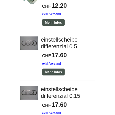
12.20
CHF
exkl. Versand
Mehr Infos
einstellscheibe
differenzial 0.5
17.60
CHF
exkl. Versand
Mehr Infos
einstellscheibe
differenzial 0.15
17.60
CHF
exkl. Versand