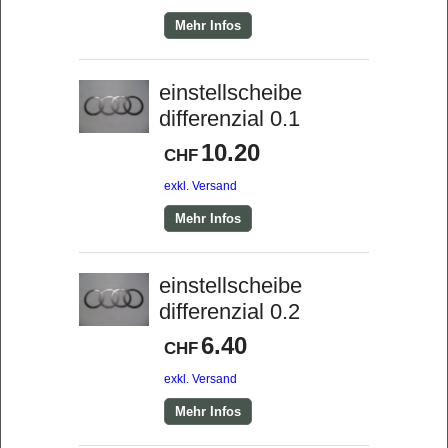
Mehr Infos
einstellscheibe
differenzial 0.1
10.20
CHF
exkl. Versand
Mehr Infos
einstellscheibe
differenzial 0.2
6.40
CHF
exkl. Versand
Mehr Infos