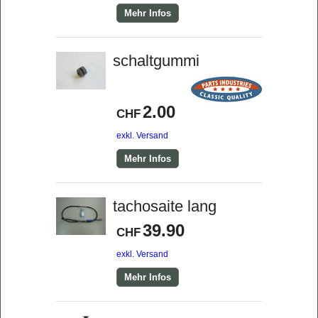
Mehr Infos
schaltgummi
2.00
CHF
exkl. Versand
Mehr Infos
tachosaite lang
39.90
CHF
exkl. Versand
Mehr Infos