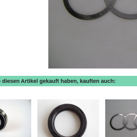
 diesen Artikel gekauft haben, kauften auch: