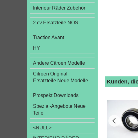
Interieur Räder Zubehör
2 cv Ersatzteile NOS
Traction Avant
HY
Andere Citroen Modelle
Citroen Original
Ersatzteile Neue Modelle
Kunden, die
Prospekt Downloads
Spezial-Angebote Neue
Teile
<NULL>