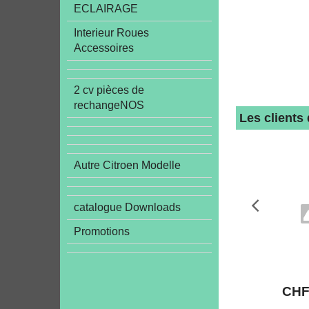
ECLAIRAGE
Interieur Roues
Accessoires
2 cv pièces de
rechangeNOS
Les clients
Autre Citroen Modelle
catalogue Downloads
Promotions
CH