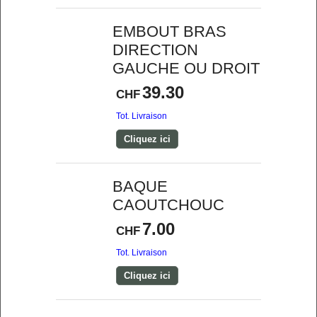
EMBOUT BRAS
DIRECTION
GAUCHE OU DROIT
39.30
CHF
Tot. Livraison
Cliquez ici
BAQUE
CAOUTCHOUC
7.00
CHF
Tot. Livraison
Cliquez ici