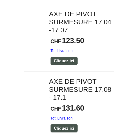
AXE DE PIVOT
SURMESURE 17.04
-17.07
123.50
CHF
Tot. Livraison
Cliquez ici
AXE DE PIVOT
SURMESURE 17.08
- 17.1
131.60
CHF
Tot. Livraison
Cliquez ici