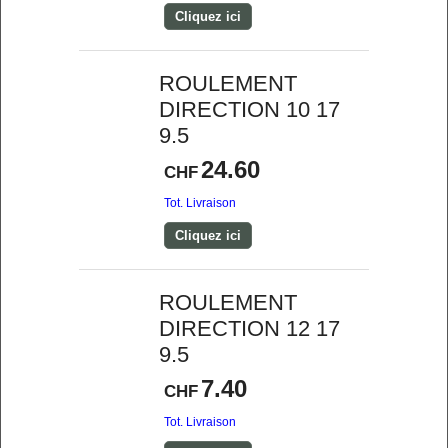
Cliquez ici
ROULEMENT
DIRECTION 10 17
9.5
24.60
CHF
Tot. Livraison
Cliquez ici
ROULEMENT
DIRECTION 12 17
9.5
7.40
CHF
Tot. Livraison