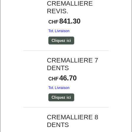
CREMALLIERE
REVIS.
841.30
CHF
Tot. Livraison
Cliquez ici
CREMALLIERE 7
DENTS
46.70
CHF
Tot. Livraison
Cliquez ici
CREMALLIERE 8
DENTS