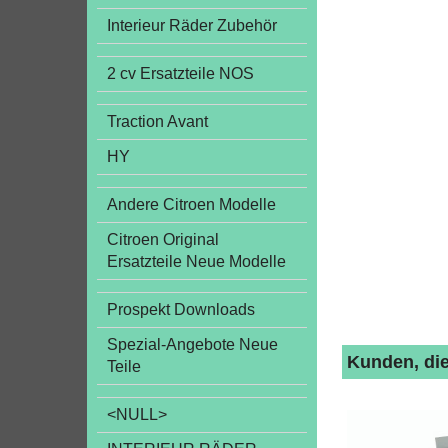
Interieur Räder Zubehör
2 cv Ersatzteile NOS
Traction Avant
HY
Andere Citroen Modelle
Citroen Original
Ersatzteile Neue Modelle
Prospekt Downloads
Spezial-Angebote Neue
Kunden, die
Teile
<NULL>