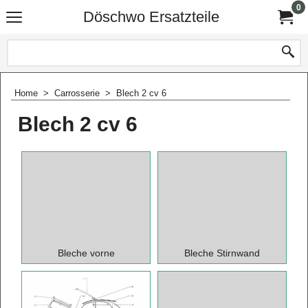
0
Döschwo Ersatzteile
Home
>
Carrosserie
>
Blech 2 cv 6
Blech 2 cv 6
Bleche vorne
Bleche Stirnwand