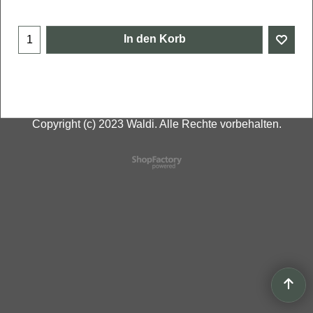
In den Korb
Copyright (c) 2023 Waldi. Alle Rechte vorbehalten.
WebShop erstellt mit
ShopFactory Shop
Software.