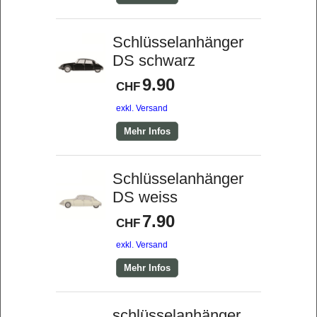
Schlüsselanhänger
DS schwarz
9.90
CHF
exkl. Versand
Mehr Infos
Schlüsselanhänger
DS weiss
7.90
CHF
exkl. Versand
Mehr Infos
schlüsselanhänger