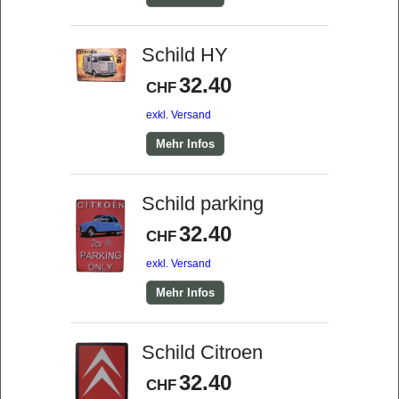
Schild HY
32.40
CHF
exkl. Versand
Mehr Infos
Schild parking
32.40
CHF
exkl. Versand
Mehr Infos
Schild Citroen
32.40
CHF