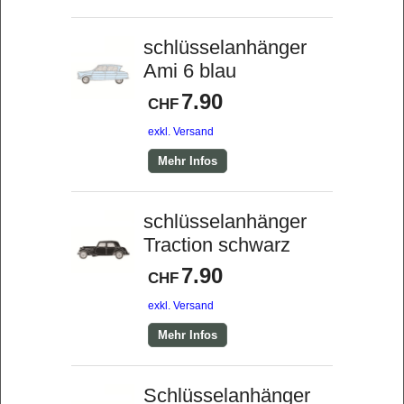
schlüsselanhänger
Ami 6 blau
7.90
CHF
exkl. Versand
Mehr Infos
schlüsselanhänger
Traction schwarz
7.90
CHF
exkl. Versand
Mehr Infos
Schlüsselanhänger