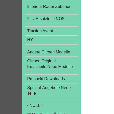
Interieur Räder Zubehör
2 cv Ersatzteile NOS
Traction Avant
HY
Andere Citroen Modelle
Citroen Original
Ersatzteile Neue Modelle
Prospekt Downloads
Spezial-Angebote Neue
Teile
<NULL>