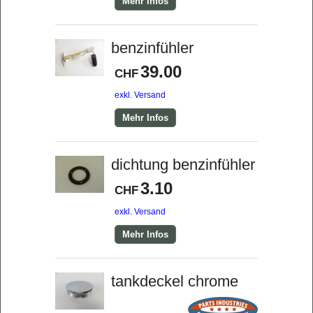
Mehr Infos
benzinfühler
39.00
CHF
exkl. Versand
Mehr Infos
dichtung benzinfühler
3.10
CHF
exkl. Versand
Mehr Infos
tankdeckel chrome