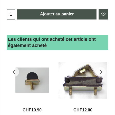
Ajouter au panier
Les clients qui ont acheté cet article ont
également acheté
CHF
10.90
CHF
12.00