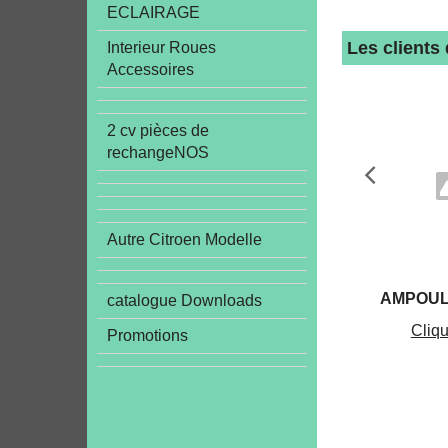
ECLAIRAGE
Les clients
Interieur Roues
Accessoires
2 cv pièces de
rechangeNOS
Autre Citroen Modelle
AMPOUL
catalogue Downloads
Cliqu
Promotions