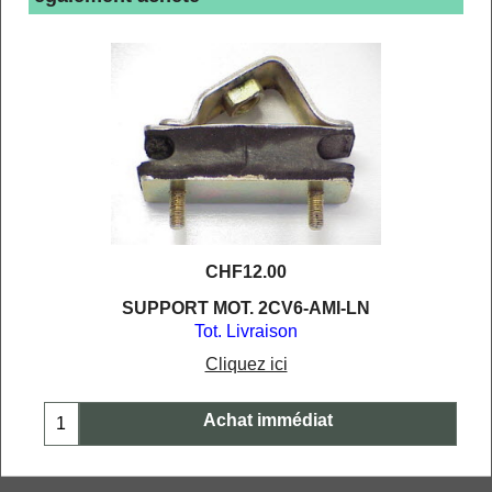
CHF
12.00
SUPPORT MOT. 2CV6-AMI-LN
Tot. Livraison
Cliquez ici
Achat immédiat