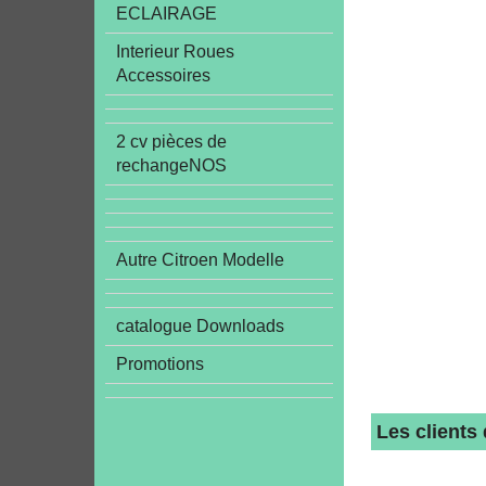
ECLAIRAGE
Interieur Roues
Accessoires
2 cv pièces de
rechangeNOS
Autre Citroen Modelle
catalogue Downloads
Promotions
Les clients