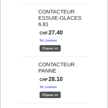
CONTACTEUR
ESSUIE-GLACES
6.81
27.40
CHF
Tot. Livraison
Cliquez ici
CONTACTEUR
PANNE
28.10
CHF
Tot. Livraison
Cliquez ici