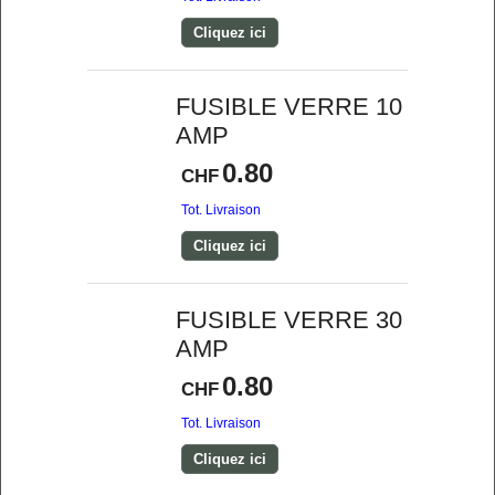
Cliquez ici
FUSIBLE VERRE 10
AMP
0.80
CHF
Tot. Livraison
Cliquez ici
FUSIBLE VERRE 30
AMP
0.80
CHF
Tot. Livraison
Cliquez ici