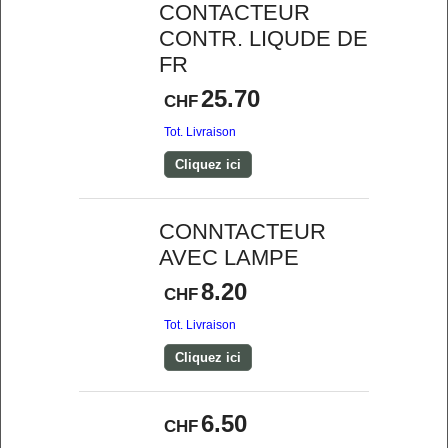
CONTACTEUR
CONTR. LIQUDE DE
FR
25.70
CHF
Tot. Livraison
Cliquez ici
CONNTACTEUR
AVEC LAMPE
8.20
CHF
Tot. Livraison
Cliquez ici
6.50
CHF