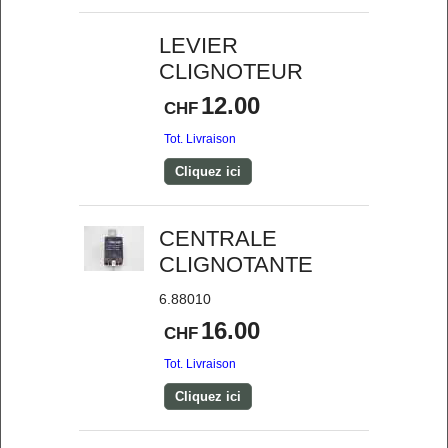
LEVIER
CLIGNOTEUR
12.00
CHF
Tot. Livraison
Cliquez ici
CENTRALE
CLIGNOTANTE
6.88010
16.00
CHF
Tot. Livraison
Cliquez ici