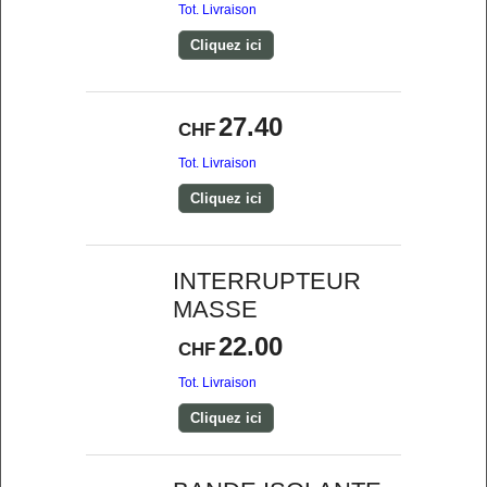
Tot. Livraison
Cliquez ici
27.40
CHF
Tot. Livraison
Cliquez ici
INTERRUPTEUR
MASSE
22.00
CHF
Tot. Livraison
Cliquez ici