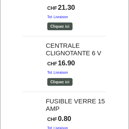
21.30
CHF
Tot. Livraison
Cliquez ici
CENTRALE
CLIGNOTANTE 6 V
16.90
CHF
Tot. Livraison
Cliquez ici
FUSIBLE VERRE 15
AMP
0.80
CHF
Tot. Livraison