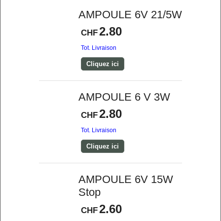
AMPOULE 6V 21/5W
2.80
CHF
Tot. Livraison
Cliquez ici
AMPOULE 6 V 3W
2.80
CHF
Tot. Livraison
Cliquez ici
AMPOULE 6V 15W
Stop
2.60
CHF