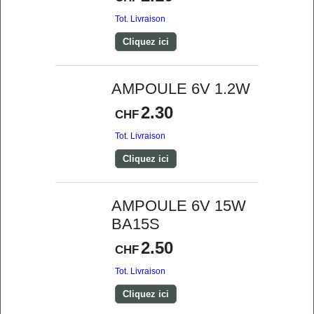
Tot. Livraison
Cliquez ici
AMPOULE 6V 1.2W
2.30
CHF
Tot. Livraison
Cliquez ici
AMPOULE 6V 15W
BA15S
2.50
CHF
Tot. Livraison
Cliquez ici