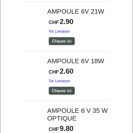
AMPOULE 6V 21W
2.90
CHF
Tot. Livraison
Cliquez ici
AMPOULE 6V 18W
2.60
CHF
Tot. Livraison
Cliquez ici
AMPOULE 6 V 35 W
OPTIQUE
9.80
CHF