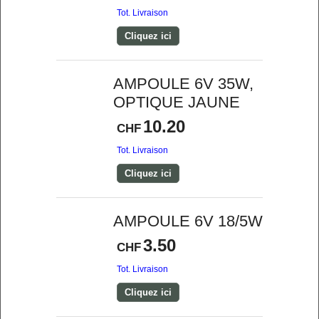
Tot. Livraison
Cliquez ici
AMPOULE 6V 35W,
OPTIQUE JAUNE
10.20
CHF
Tot. Livraison
Cliquez ici
AMPOULE 6V 18/5W
3.50
CHF
Tot. Livraison
Cliquez ici