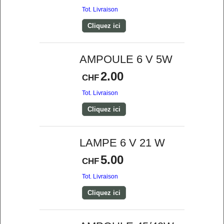
Tot. Livraison
Cliquez ici
AMPOULE 6 V 5W
2.00
CHF
Tot. Livraison
Cliquez ici
LAMPE 6 V 21 W
5.00
CHF
Tot. Livraison
Cliquez ici