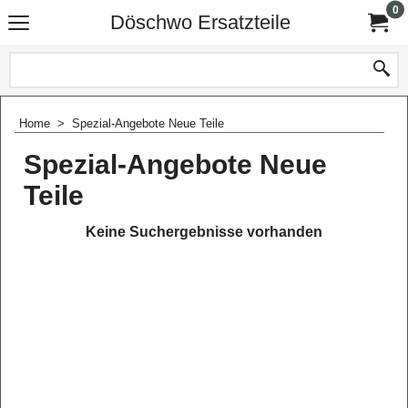
0
Döschwo Ersatzteile
Home
>
Spezial-Angebote Neue Teile
Spezial-Angebote Neue
Teile
Keine Suchergebnisse vorhanden