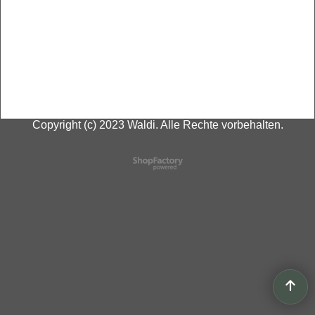
Copyright (c) 2023 Waldi. Alle Rechte vorbehalten.
WebShop erstellt mit
ShopFactory Shop
Software.