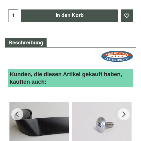
In den Korb
Beschreibung
Kunden, die diesen Artikel gekauft haben,
kauften auch: