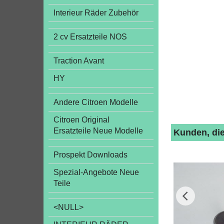
Interieur Räder Zubehör
2 cv Ersatzteile NOS
Traction Avant
HY
Andere Citroen Modelle
Citroen Original
Ersatzteile Neue Modelle
Kunden, die
Prospekt Downloads
Spezial-Angebote Neue
Teile
<NULL>