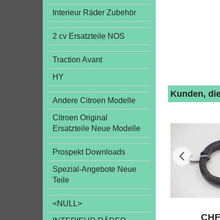
Interieur Räder Zubehör
2 cv Ersatzteile NOS
Traction Avant
HY
Kunden, die
Andere Citroen Modelle
Citroen Original
Ersatzteile Neue Modelle
Prospekt Downloads
Spezial-Angebote Neue
Teile
<NULL>
CH