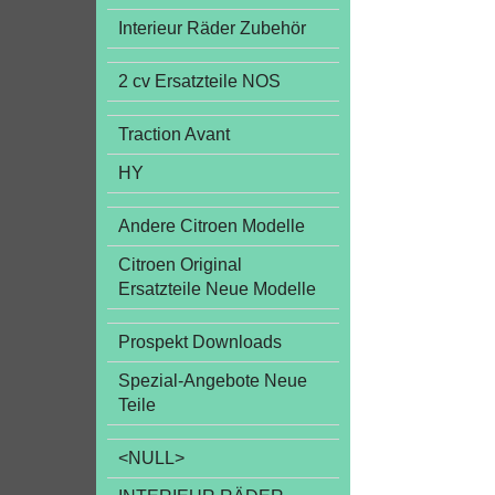
Interieur Räder Zubehör
2 cv Ersatzteile NOS
Traction Avant
HY
Andere Citroen Modelle
Citroen Original
Ersatzteile Neue Modelle
Prospekt Downloads
Spezial-Angebote Neue
Teile
<NULL>