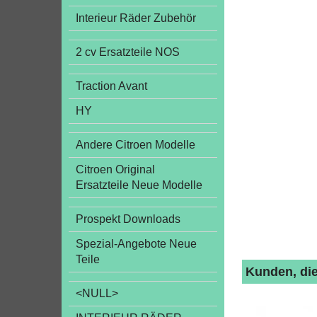
Interieur Räder Zubehör
2 cv Ersatzteile NOS
Traction Avant
HY
Andere Citroen Modelle
Citroen Original
Ersatzteile Neue Modelle
Prospekt Downloads
Spezial-Angebote Neue
Teile
Kunden, die
<NULL>