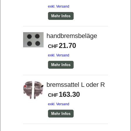
exkl. Versand
Mehr Infos
handbremsbeläge
21.70
CHF
exkl. Versand
Mehr Infos
bremssattel L oder R
163.30
CHF
exkl. Versand
Mehr Infos