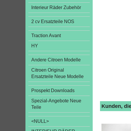
Interieur Räder Zubehör
2 cv Ersatzteile NOS
Traction Avant
HY
Andere Citroen Modelle
Citroen Original
Ersatzteile Neue Modelle
Prospekt Downloads
Spezial-Angebote Neue
Kunden, die
Teile
<NULL>