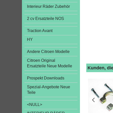
Interieur Räder Zubehör
2 cv Ersatzteile NOS
Traction Avant
HY
Andere Citroen Modelle
Citroen Original
Ersatzteile Neue Modelle
Kunden, die
Prospekt Downloads
Spezial-Angebote Neue
Teile
<NULL>