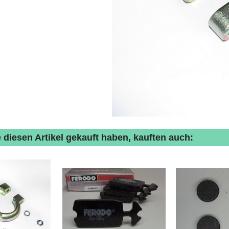
 diesen Artikel gekauft haben, kauften auch: