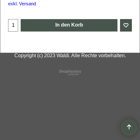
exkl. Versand
In den Korb
Copyright (c) 2023 Waldi. Alle Rechte vorbehalten.
WebShop erstellt mit
ShopFactory Shop
Software.