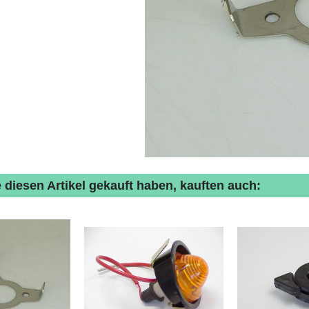
 diesen Artikel gekauft haben, kauften auch: