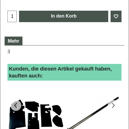
In den Korb
Mehr
3
Kunden, die diesen Artikel gekauft haben,
kauften auch: