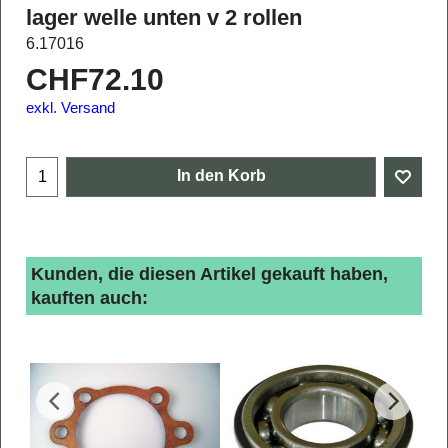
lager welle unten v 2 rollen
6.17016
CHF
72.10
exkl. Versand
In den Korb
Kunden, die diesen Artikel gekauft haben,
kauften auch: