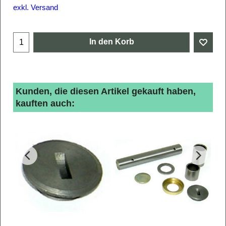
exkl. Versand
In den Korb
Kunden, die diesen Artikel gekauft haben,
kauften auch: