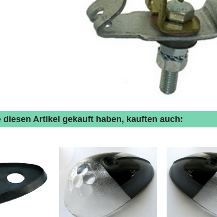
 diesen Artikel gekauft haben, kauften auch: