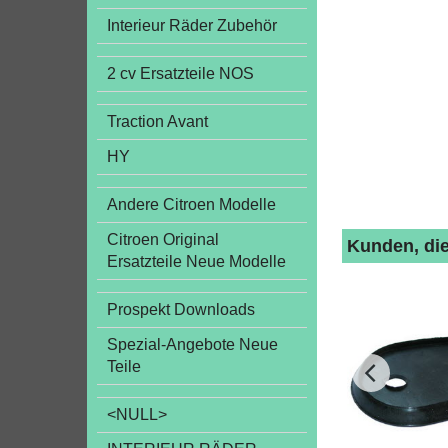
Interieur Räder Zubehör
2 cv Ersatzteile NOS
Traction Avant
HY
Andere Citroen Modelle
Citroen Original
Kunden, die
Ersatzteile Neue Modelle
Prospekt Downloads
Spezial-Angebote Neue
Teile
<NULL>