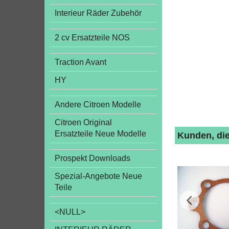
Interieur Räder Zubehör
2 cv Ersatzteile NOS
Traction Avant
HY
Andere Citroen Modelle
Citroen Original
Ersatzteile Neue Modelle
Kunden, die
Prospekt Downloads
Spezial-Angebote Neue
Teile
<NULL>