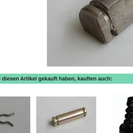
 diesen Artikel gekauft haben, kauften auch: