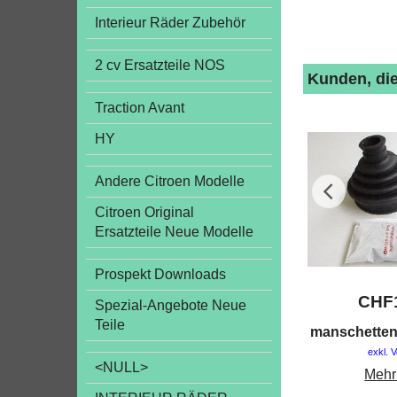
Interieur Räder Zubehör
2 cv Ersatzteile NOS
Kunden, die
Traction Avant
HY
Andere Citroen Modelle
Citroen Original
Ersatzteile Neue Modelle
Prospekt Downloads
CHF
Spezial-Angebote Neue
Teile
manschetten
exkl. 
<NULL>
Mehr