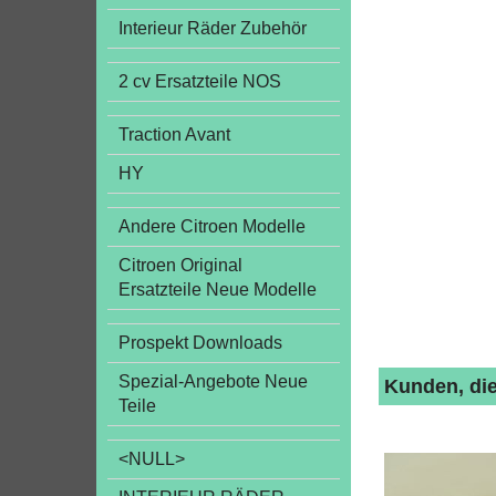
Interieur Räder Zubehör
2 cv Ersatzteile NOS
Traction Avant
HY
Andere Citroen Modelle
Citroen Original
Ersatzteile Neue Modelle
Prospekt Downloads
Spezial-Angebote Neue
Kunden, die
Teile
<NULL>