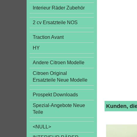
Interieur Räder Zubehör
2 cv Ersatzteile NOS
Traction Avant
HY
Andere Citroen Modelle
Citroen Original
Ersatzteile Neue Modelle
Prospekt Downloads
Spezial-Angebote Neue
Kunden, die
Teile
<NULL>