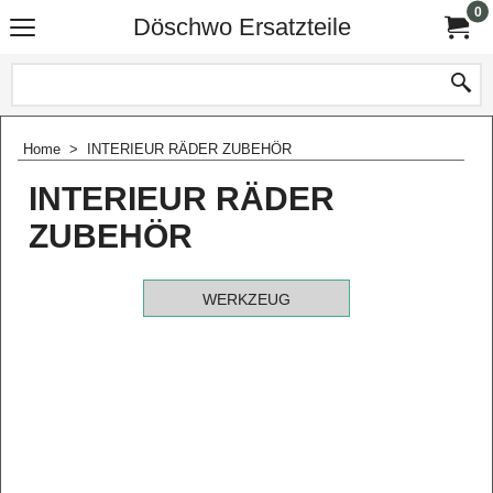
0
Döschwo Ersatzteile
Home
>
INTERIEUR RÄDER ZUBEHÖR
INTERIEUR RÄDER
ZUBEHÖR
WERKZEUG