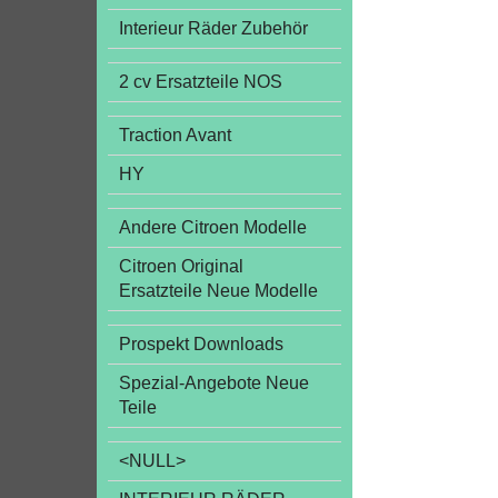
Interieur Räder Zubehör
2 cv Ersatzteile NOS
Traction Avant
HY
Andere Citroen Modelle
Citroen Original
Ersatzteile Neue Modelle
Prospekt Downloads
Spezial-Angebote Neue
Teile
<NULL>