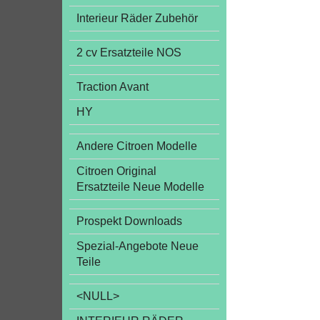
Interieur Räder Zubehör
2 cv Ersatzteile NOS
Traction Avant
HY
Andere Citroen Modelle
Citroen Original
Ersatzteile Neue Modelle
Prospekt Downloads
Spezial-Angebote Neue
Teile
<NULL>