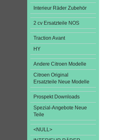
Interieur Räder Zubehör
2 cv Ersatzteile NOS
Traction Avant
HY
Andere Citroen Modelle
Citroen Original
Ersatzteile Neue Modelle
Prospekt Downloads
Spezial-Angebote Neue
Teile
<NULL>