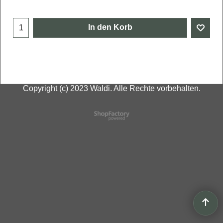
In den Korb
Copyright (c) 2023 Waldi. Alle Rechte vorbehalten.
WebShop erstellt mit
ShopFactory Shop
Software.