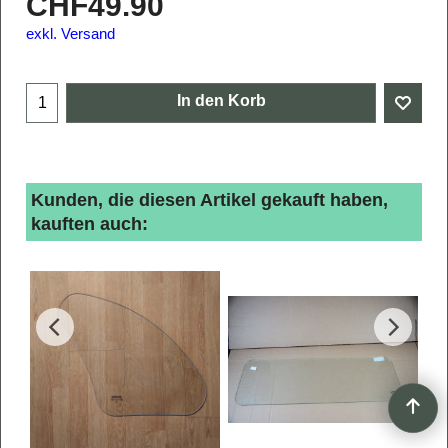
CHF
49.90
exkl. Versand
In den Korb
Kunden, die diesen Artikel gekauft haben,
kauften auch: