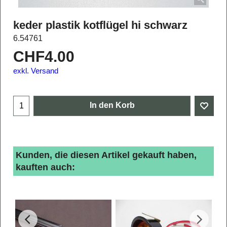
keder plastik kotflügel hi schwarz
6.54761
CHF
4.00
exkl. Versand
In den Korb
Kunden, die diesen Artikel gekauft haben,
kauften auch: