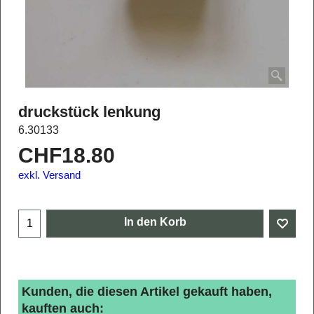
druckstück lenkung
6.30133
CHF
18.80
exkl. Versand
In den Korb
Kunden, die diesen Artikel gekauft haben,
kauften auch: