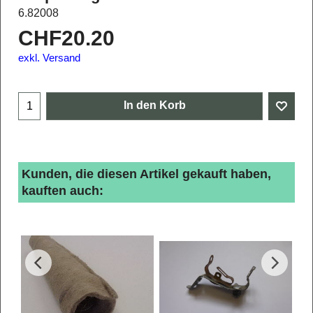
6.82008
CHF
20.20
exkl. Versand
In den Korb
Kunden, die diesen Artikel gekauft haben,
kauften auch: