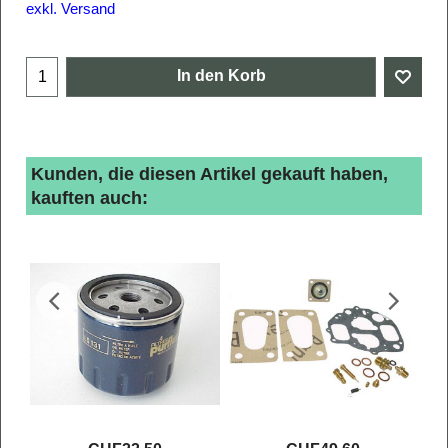
exkl. Versand
In den Korb
Kunden, die diesen Artikel gekauft haben,
kauften auch: